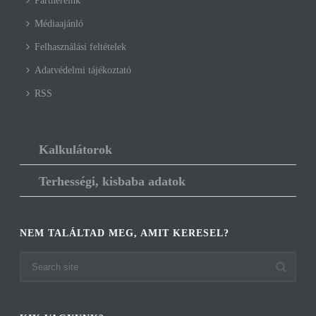
Partnereink
Médiaajánló
Felhasználási feltételek
Adatvédelmi tájékoztató
RSS
Kalkulátorok
Terhességi, kisbaba adatok
NEM TALÁLTAD MEG, AMIT KERESEL?