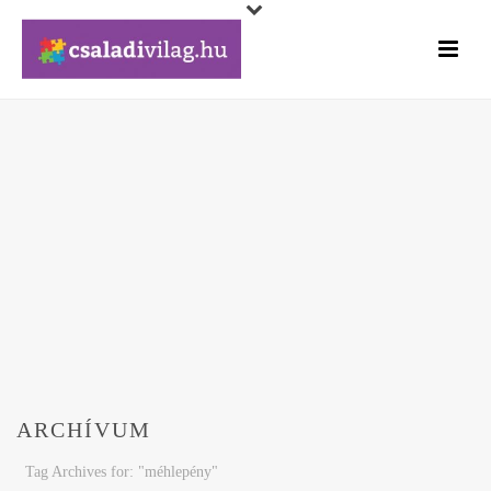
ARCHÍVUM
Tag Archives for: "méhlepény"