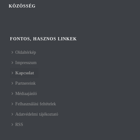
KÖZÖSSÉG
FONTOS, HASZNOS LINKEK
Oldaltérkép
Impresszum
Kapcsolat
Partnereink
Médiaajánló
Felhasználási feltételek
Adatvédelmi tájékoztató
RSS