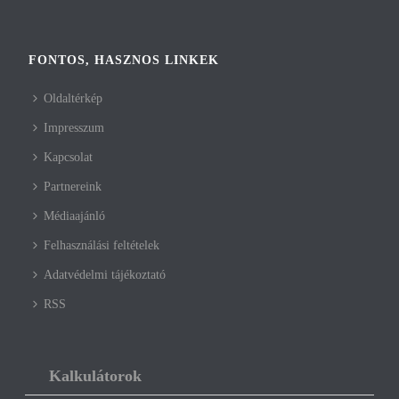
FONTOS, HASZNOS LINKEK
Oldaltérkép
Impresszum
Kapcsolat
Partnereink
Médiaajánló
Felhasználási feltételek
Adatvédelmi tájékoztató
RSS
Kalkulátorok