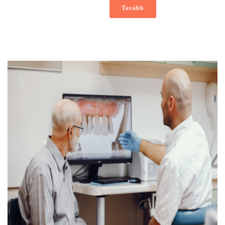
Tovább