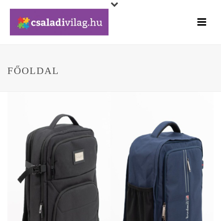
FŐOLDAL