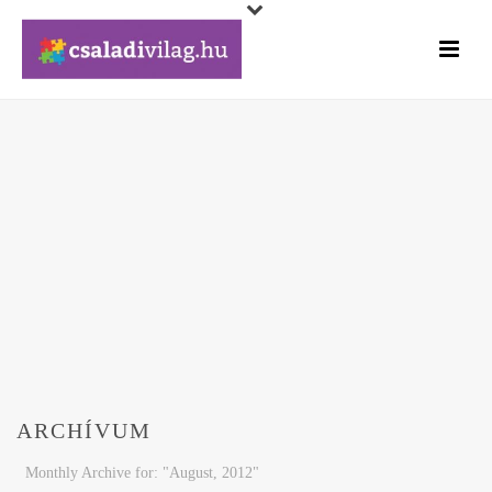
ARCHÍVUM
Monthly Archive for: "August, 2012"