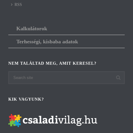
RSS
Kalkulátorok
Terhességi, kisbaba adatok
NEM TALÁLTAD MEG, AMIT KERESEL?
KIK VAGYUNK?