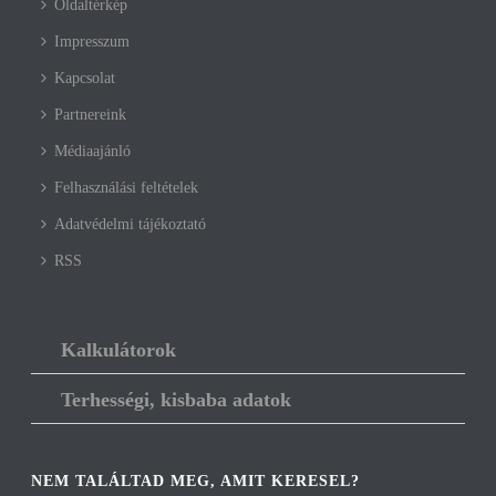
Oldaltérkép
Impresszum
Kapcsolat
Partnereink
Médiaajánló
Felhasználási feltételek
Adatvédelmi tájékoztató
RSS
Kalkulátorok
Terhességi, kisbaba adatok
NEM TALÁLTAD MEG, AMIT KERESEL?