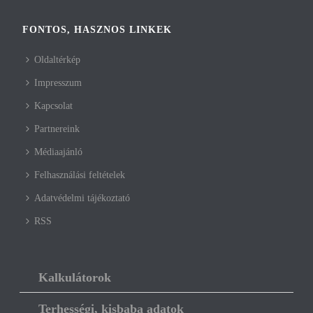
FONTOS, HASZNOS LINKEK
Oldaltérkép
Impresszum
Kapcsolat
Partnereink
Médiaajánló
Felhasználási feltételek
Adatvédelmi tájékoztató
RSS
Kalkulátorok
Terhességi, kisbaba adatok