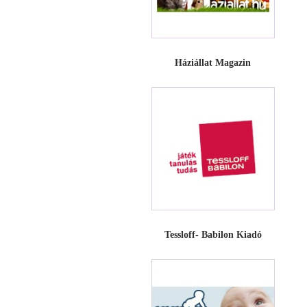
Háziállat Magazin
Tessloff- Babilon Kiadó