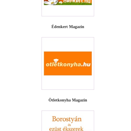
Édenkert Magazin
Ötletkonyha Magazin