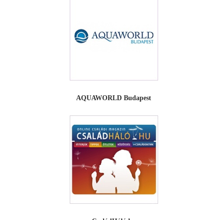
AQUAWORLD Budapest