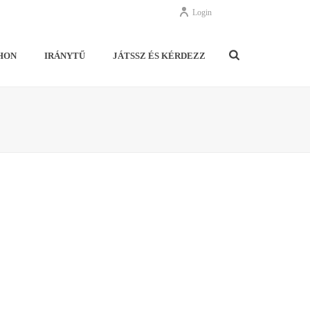
Login
HON
IRÁNYTŰ
JÁTSSZ ÉS KÉRDEZZ