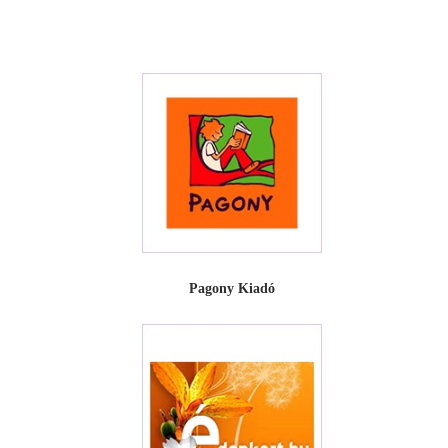
Pagony Kiadó