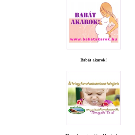
Babát akarok!