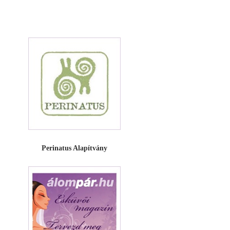
Perinatus Alapítvány