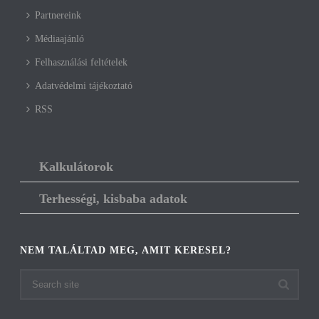
Partnereink
Médiaajánló
Felhasználási feltételek
Adatvédelmi tájékoztató
RSS
Kalkulátorok
Terhességi, kisbaba adatok
NEM TALÁLTAD MEG, AMIT KERESEL?