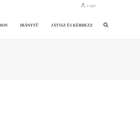
Login
HON
IRÁNYTŰ
JÁTSSZ ÉS KÉRDEZZ