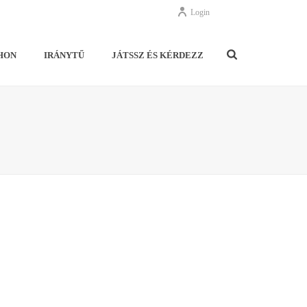
Login
HON
IRÁNYTŰ
JÁTSSZ ÉS KÉRDEZZ