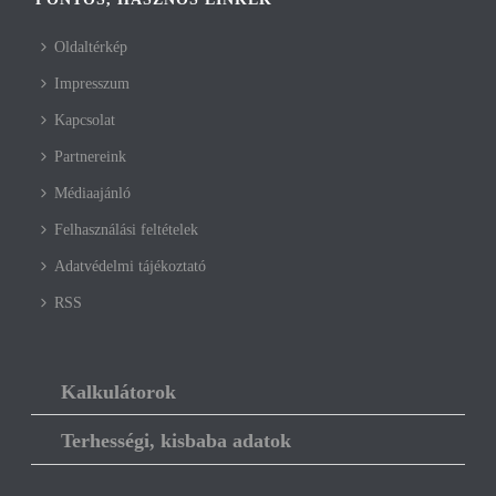
Oldaltérkép
Impresszum
Kapcsolat
Partnereink
Médiaajánló
Felhasználási feltételek
Adatvédelmi tájékoztató
RSS
Kalkulátorok
Terhességi, kisbaba adatok