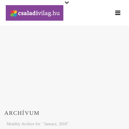
ARCHÍVUM
Monthly Archive for: "January, 2018"