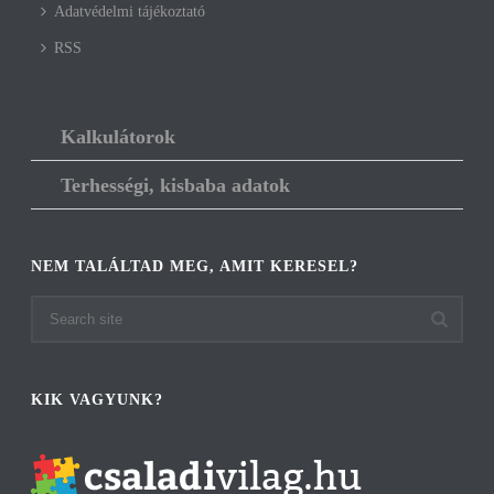
Adatvédelmi tájékoztató
RSS
Kalkulátorok
Terhességi, kisbaba adatok
NEM TALÁLTAD MEG, AMIT KERESEL?
KIK VAGYUNK?