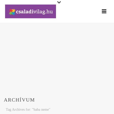
ARCHÍVUM
Tag Archives for: "baba neme"