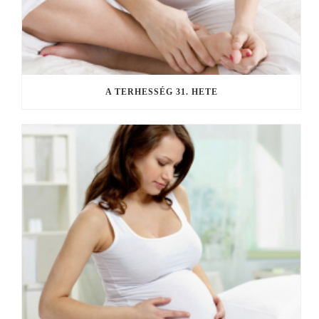
A TERHESSÉG 31. HETE