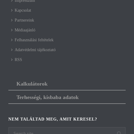
Impresszum
Kapcsolat
Partnereink
Médiaajánló
Felhasználási feltételek
Adatvédelmi tájékoztató
RSS
Kalkulátorok
Terhességi, kisbaba adatok
NEM TALÁLTAD MEG, AMIT KERESEL?