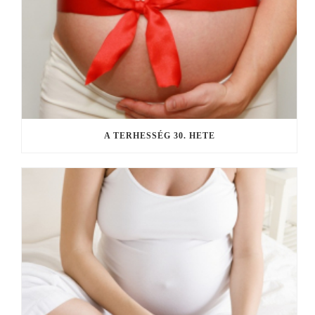
A TERHESSÉG 30. HETE