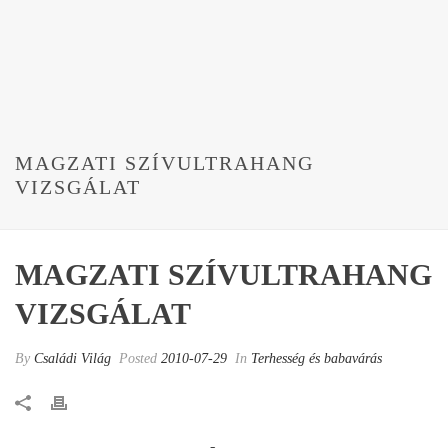
MAGZATI SZÍVULTRAHANG
VIZSGÁLAT
MAGZATI SZÍVULTRAHANG
VIZSGÁLAT
By
Családi Világ
Posted
2010-07-29
In
Terhesség és babavárás