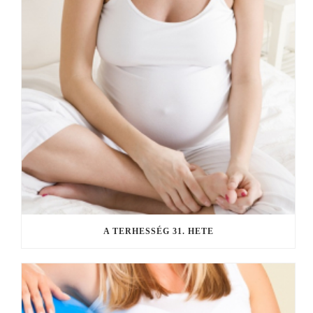
A TERHESSÉG 31. HETE