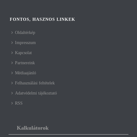
FONTOS, HASZNOS LINKEK
Oldaltérkép
Impresszum
Kapcsolat
Partnereink
Médiaajánló
Felhasználási feltételek
Adatvédelmi tájékoztató
RSS
Kalkulátorok