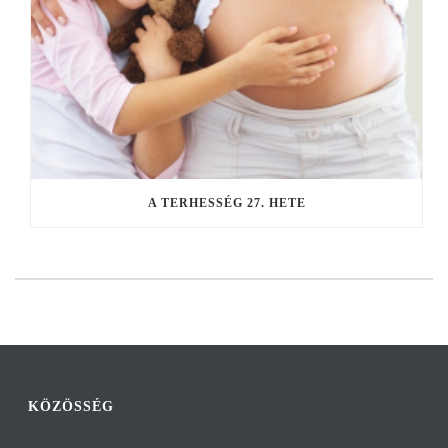
A TERHESSÉG 27. HETE
KÖZÖSSÉG