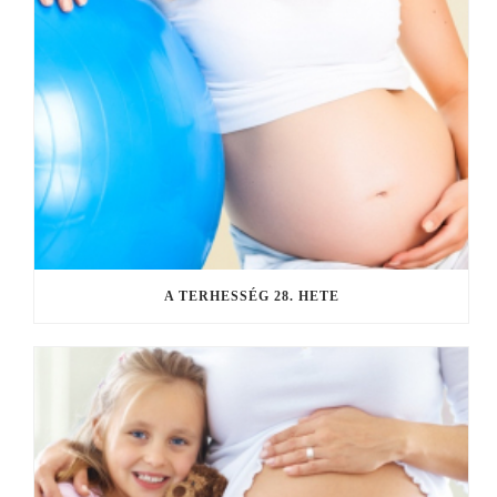
A TERHESSÉG 28. HETE