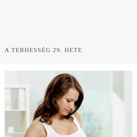
A TERHESSÉG 29. HETE