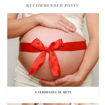
RECOMMENDED POSTS
A TERHESSÉG 30. HETE