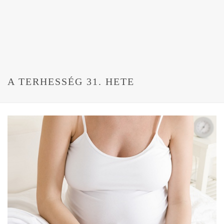
A TERHESSÉG 31. HETE