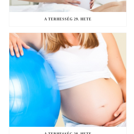
A TERHESSÉG 29. HETE