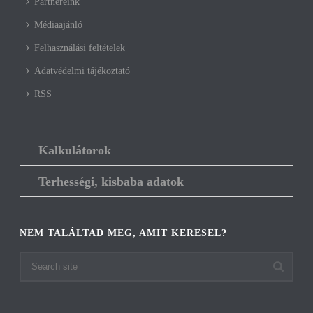
Partnereink
Médiaajánló
Felhasználási feltételek
Adatvédelmi tájékoztató
RSS
Kalkulátorok
Terhességi, kisbaba adatok
NEM TALÁLTAD MEG, AMIT KERESEL?