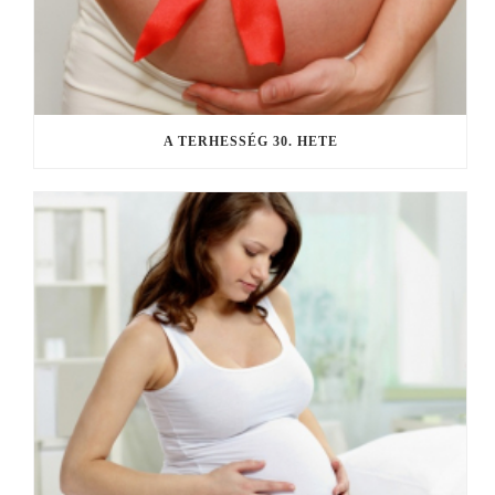
A TERHESSÉG 30. HETE