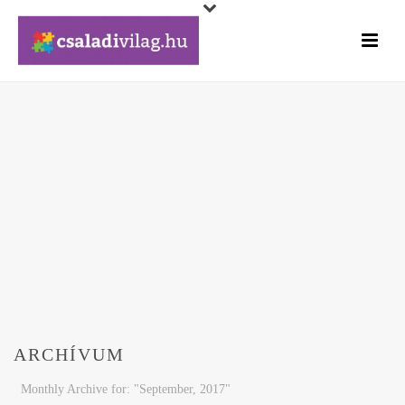
ARCHÍVUM
Monthly Archive for: "September, 2017"