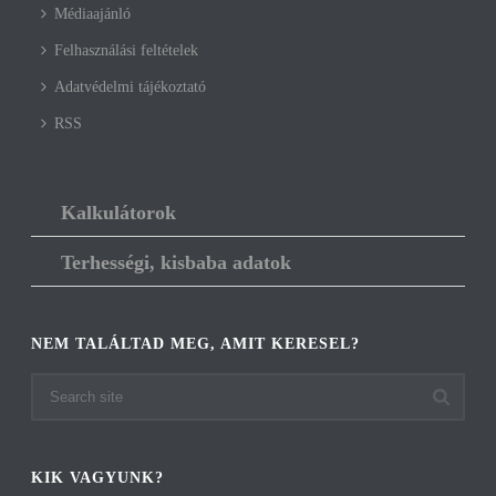
Médiaajánló
Felhasználási feltételek
Adatvédelmi tájékoztató
RSS
Kalkulátorok
Terhességi, kisbaba adatok
NEM TALÁLTAD MEG, AMIT KERESEL?
KIK VAGYUNK?