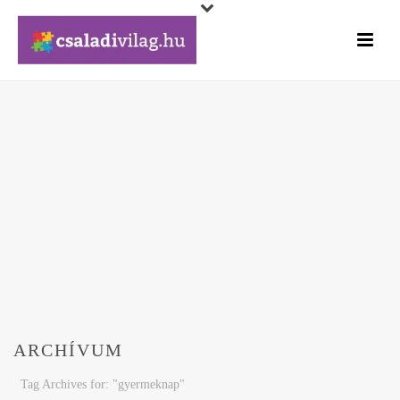
ARCHÍVUM
Tag Archives for: "gyermeknap"