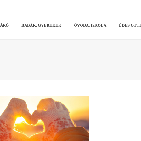
VÁRÓ
BABÁK, GYEREKEK
ÓVODA, ISKOLA
ÉDES OTT