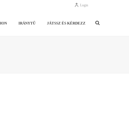
Login
HON
IRÁNYTŰ
JÁTSSZ ÉS KÉRDEZZ