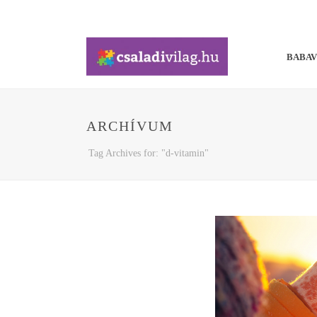
BABA
ARCHÍVUM
Tag Archives for: "d-vitamin"