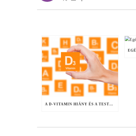
A D-VITAMIN HIÁNY ÉS A TESTSÚLY