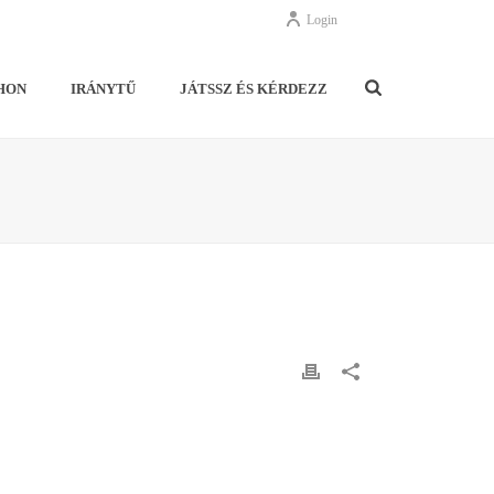
Login
HON
IRÁNYTŰ
JÁTSSZ ÉS KÉRDEZZ