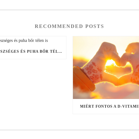
RECOMMENDED POSTS
EGÉSZSÉGES ÉS PUHA BŐR TÉLEN IS
MIÉRT FONTOS A D-VITAMI