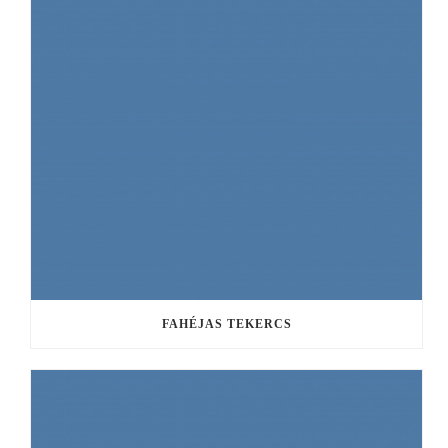
FAHÉJAS TEKERCS