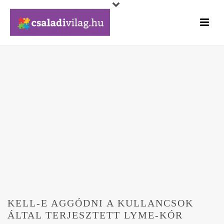
KELL-E AGGÓDNI A KULLANCSOK
ÁLTAL TERJESZTETT LYME-KÓR