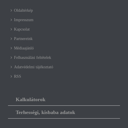
Oldaltérkép
Impresszum
Kapcsolat
Partnereink
Médiaajánló
Felhasználási feltételek
Adatvédelmi tájékoztató
RSS
Kalkulátorok
Terhességi, kisbaba adatok