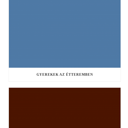
GYEREKEK AZ ÉTTEREMBEN