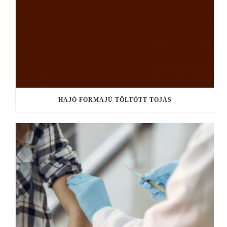
HAJÓ FORMAJÚ TÖLTÖTT TOJÁS