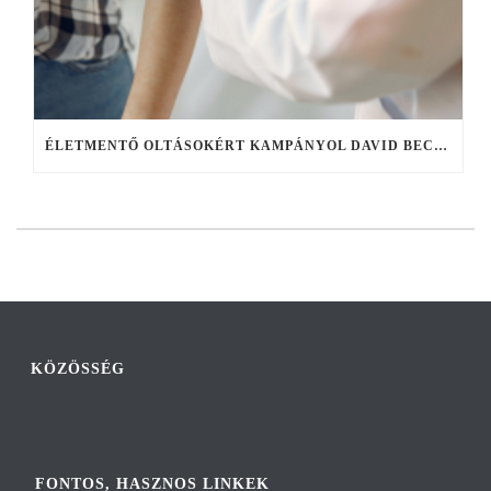
ÉLETMENTŐ OLTÁSOKÉRT KAMPÁNYOL DAVID BECKHAM
KÖZÖSSÉG
FONTOS, HASZNOS LINKEK