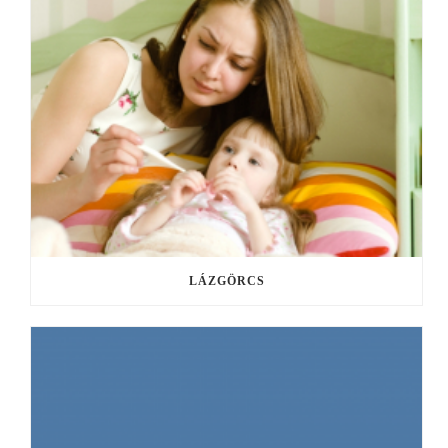
LÁZGÖRCS