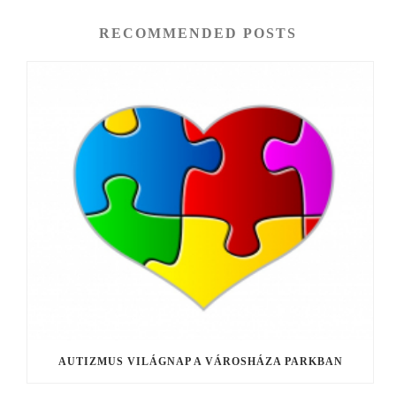
RECOMMENDED POSTS
AUTIZMUS VILÁGNAP A VÁROSHÁZA PARKBAN