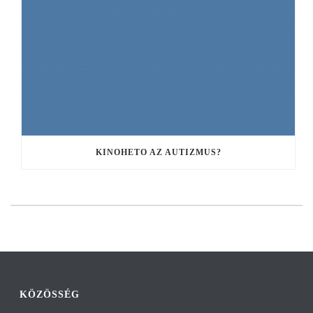
KINOHETO AZ AUTIZMUS?
KÖZÖSSÉG