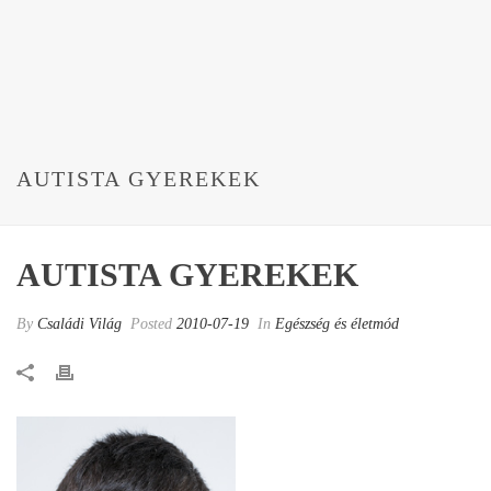
AUTISTA GYEREKEK
AUTISTA GYEREKEK
By
Családi Világ
Posted
2010-07-19
In
Egészség és életmód