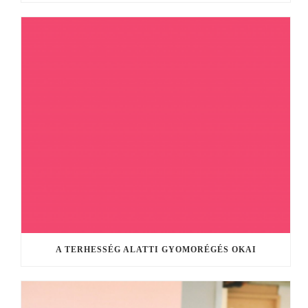
A TERHESSÉG ALATTI GYOMORÉGÉS OKAI