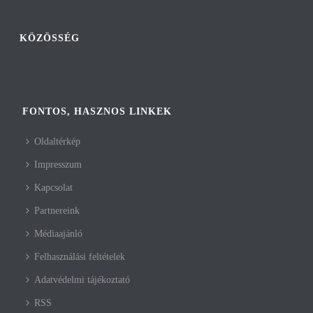
KÖZÖSSÉG
FONTOS, HASZNOS LINKEK
Oldaltérkép
Impresszum
Kapcsolat
Partnereink
Médiaajánló
Felhasználási feltételek
Adatvédelmi tájékoztató
RSS