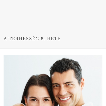
A TERHESSÉG 8. HETE