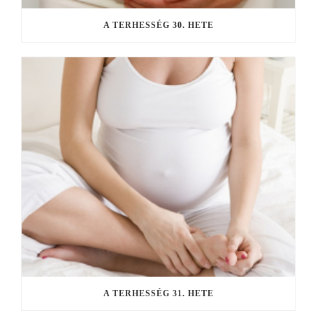
A TERHESSÉG 30. HETE
A TERHESSÉG 31. HETE