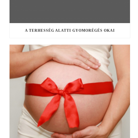
A TERHESSÉG ALATTI GYOMORÉGÉS OKAI