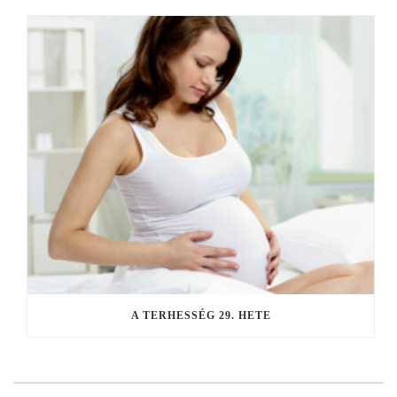
A TERHESSÉG 29. HETE