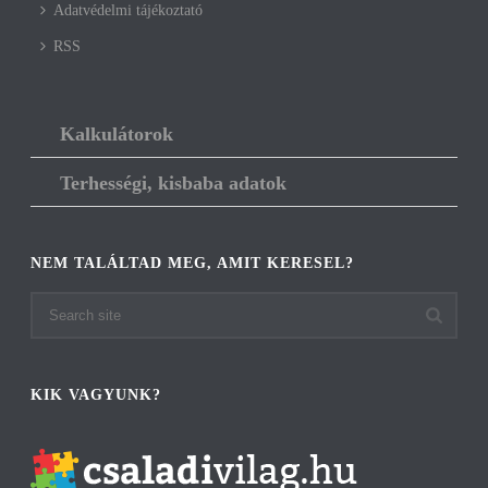
Adatvédelmi tájékoztató
RSS
Kalkulátorok
Terhességi, kisbaba adatok
NEM TALÁLTAD MEG, AMIT KERESEL?
KIK VAGYUNK?