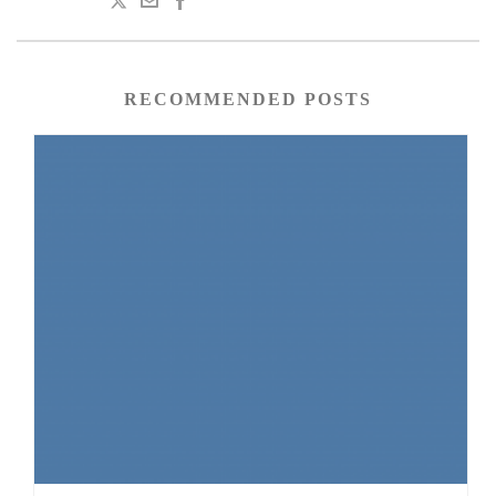
RECOMMENDED POSTS