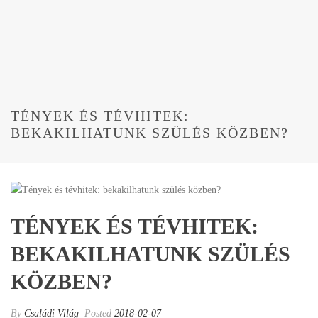
TÉNYEK ÉS TÉVHITEK:
BEKAKILHATUNK SZÜLÉS KÖZBEN?
TÉNYEK ÉS TÉVHITEK:
BEKAKILHATUNK SZÜLÉS
KÖZBEN?
By
Családi Világ
Posted
2018-02-07