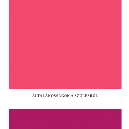
ÁLTALÁNOSSÁGOK A SZÜLÉSRŐL