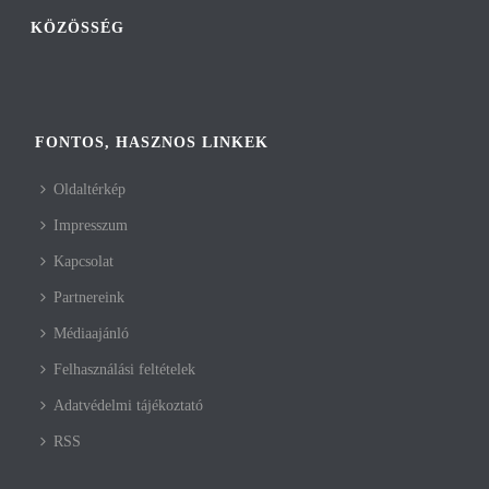
KÖZÖSSÉG
FONTOS, HASZNOS LINKEK
Oldaltérkép
Impresszum
Kapcsolat
Partnereink
Médiaajánló
Felhasználási feltételek
Adatvédelmi tájékoztató
RSS