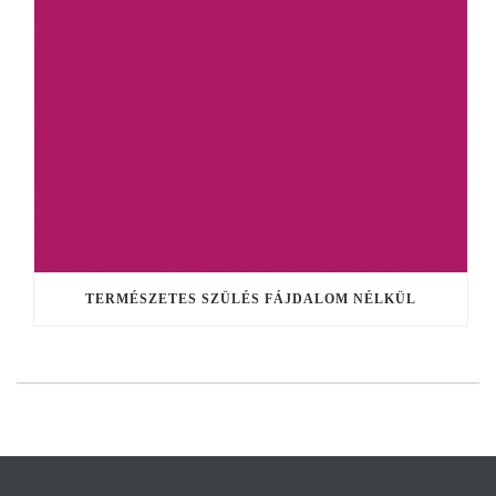
TERMÉSZETES SZÜLÉS FÁJDALOM NÉLKÜL