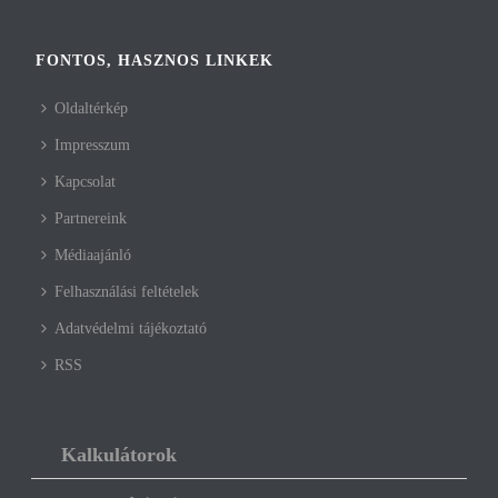
FONTOS, HASZNOS LINKEK
Oldaltérkép
Impresszum
Kapcsolat
Partnereink
Médiaajánló
Felhasználási feltételek
Adatvédelmi tájékoztató
RSS
Kalkulátorok