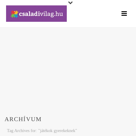
ARCHÍVUM
Tag Archives for: "játékok gyerekeknek"