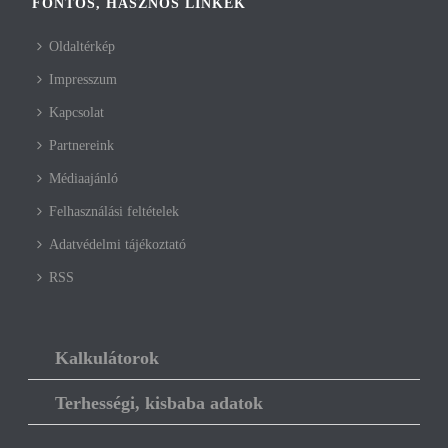
FONTOS, HASZNOS LINKEK
Oldaltérkép
Impresszum
Kapcsolat
Partnereink
Médiaajánló
Felhasználási feltételek
Adatvédelmi tájékoztató
RSS
Kalkulátorok
Terhességi, kisbaba adatok