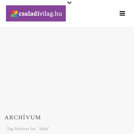
ARCHÍVUM
Tag Archives for: "diéta"