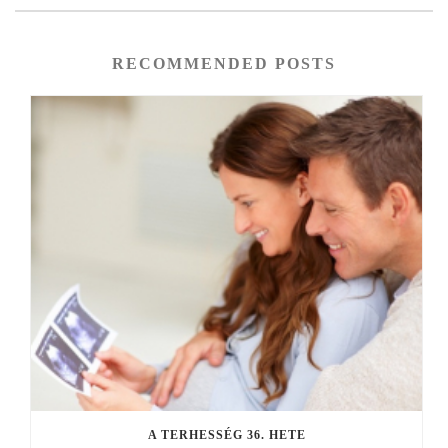
RECOMMENDED POSTS
A TERHESSÉG 36. HETE