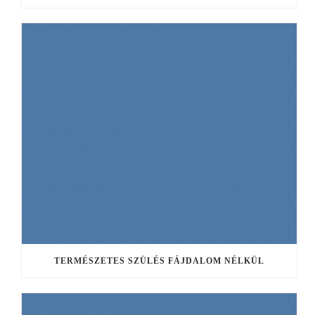
TERMÉSZETES SZÜLÉS FÁJDALOM NÉLKÜL