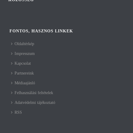
FONTOS, HASZNOS LINKEK
Oldaltérkép
Impresszum
Kapcsolat
Partnereink
Médiaajánló
Felhasználási feltételek
Adatvédelmi tájékoztató
RSS