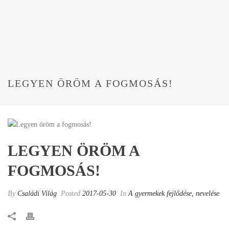
LEGYEN ÖRÖM A FOGMOSÁS!
LEGYEN ÖRÖM A
FOGMOSÁS!
By
Családi Világ
Posted
2017-05-30
In
A gyermekek fejlődése, nevelése