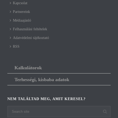
Kapcsolat
Partnereink
Médiaajánló
Felhasználási feltételek
Adatvédelmi tájékoztató
RSS
Kalkulátorok
Terhességi, kisbaba adatok
NEM TALÁLTAD MEG, AMIT KERESEL?