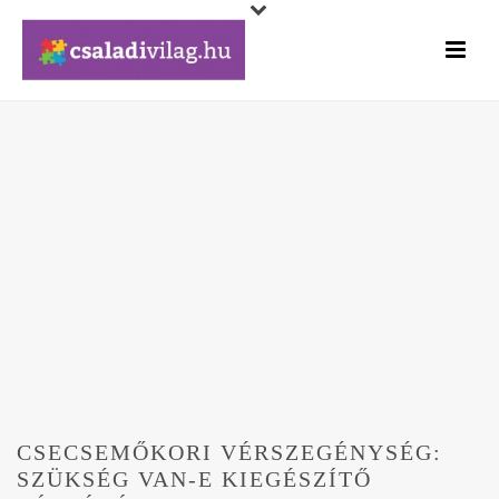
CSECSEMŐKORI VÉRSZEGÉNYSÉG:
SZÜKSÉG VAN-E KIEGÉSZÍTŐ