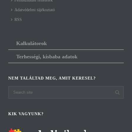
Felhasználási feltételek
Adatvédelmi tájékoztató
RSS
Kalkulátorok
Terhességi, kisbaba adatok
NEM TALÁLTAD MEG, AMIT KERESEL?
KIK VAGYUNK?