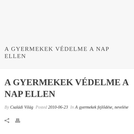
A GYERMEKEK VÉDELME A NAP
ELLEN
A GYERMEKEK VÉDELME A
NAP ELLEN
By
Családi Világ
Posted
2010-06-23
In
A gyermekek fejlődése, nevelése