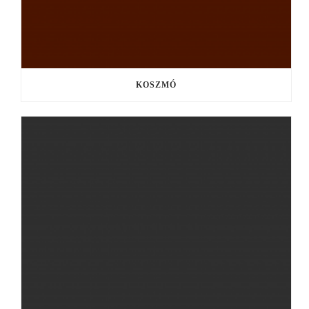
KOSZMÓ