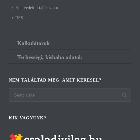
Adatvédelmi tájékoztató
RSS
Kalkulátorok
Terhességi, kisbaba adatok
NEM TALÁLTAD MEG, AMIT KERESEL?
KIK VAGYUNK?