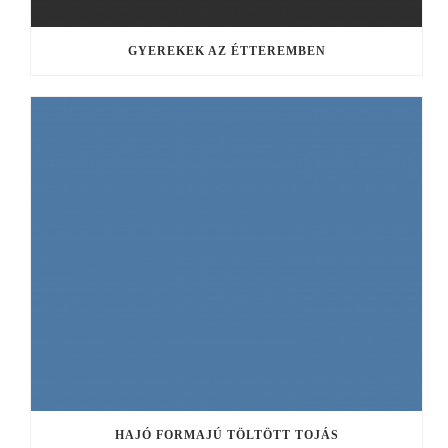
GYEREKEK AZ ÉTTEREMBEN
HAJÓ FORMAJÚ TÖLTÖTT TOJÁS