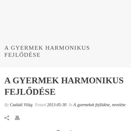
A GYERMEK HARMONIKUS
FEJLŐDÉSE
A GYERMEK HARMONIKUS
FEJLŐDÉSE
By
Családi Világ
Posted
2013-05-30
In
A gyermekek fejlődése, nevelése