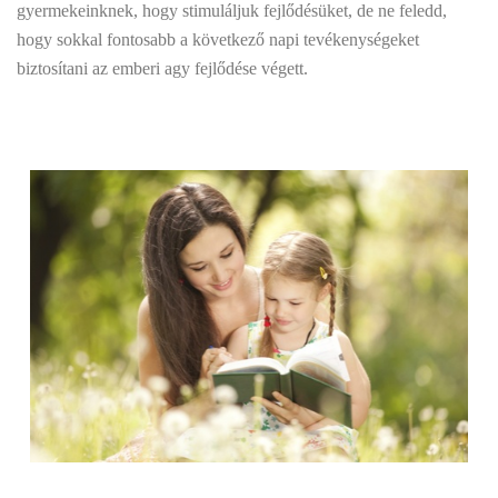
gyermekeinknek, hogy stimuláljuk fejlődésüket, de ne feledd,
hogy sokkal fontosabb a következő napi tevékenységeket
biztosítani az emberi agy fejlődése végett.