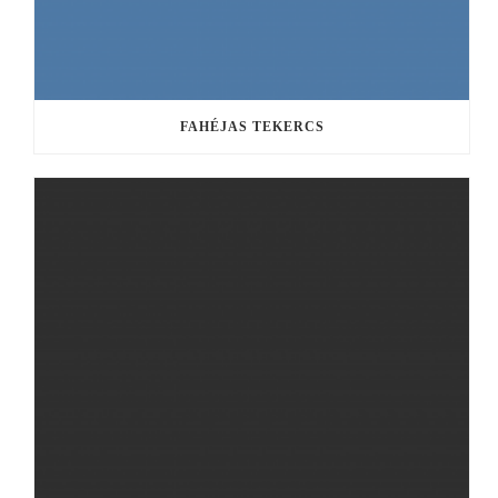
FAHÉJAS TEKERCS