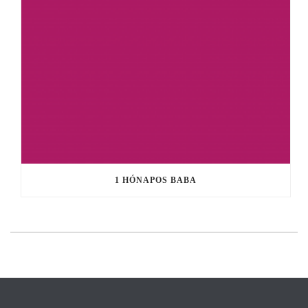
1 HÓNAPOS BABA