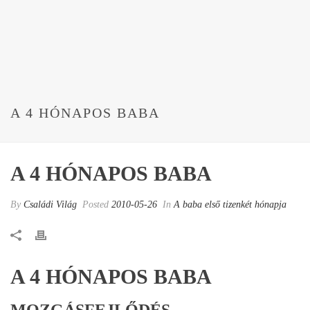
A 4 HÓNAPOS BABA
A 4 HÓNAPOS BABA
By
Családi Világ
Posted
2010-05-26
In
A baba első tizenkét hónapja
A 4 HÓNAPOS BABA