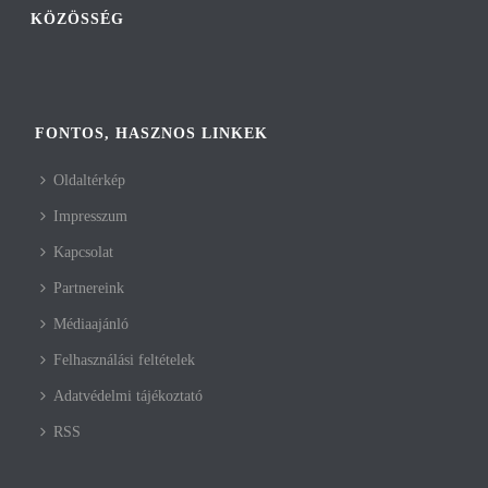
KÖZÖSSÉG
FONTOS, HASZNOS LINKEK
Oldaltérkép
Impresszum
Kapcsolat
Partnereink
Médiaajánló
Felhasználási feltételek
Adatvédelmi tájékoztató
RSS