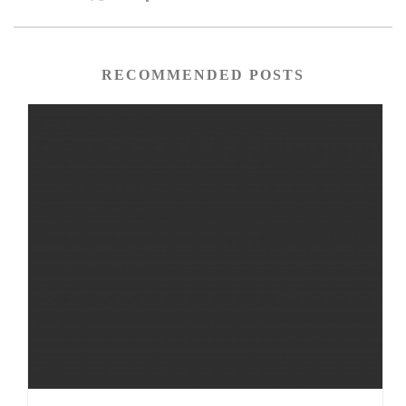
RECOMMENDED POSTS