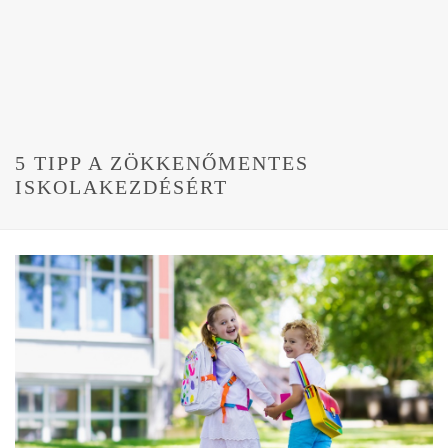
5 TIPP A ZÖKKENŐMENTES
ISKOLAKEZDÉSÉRT