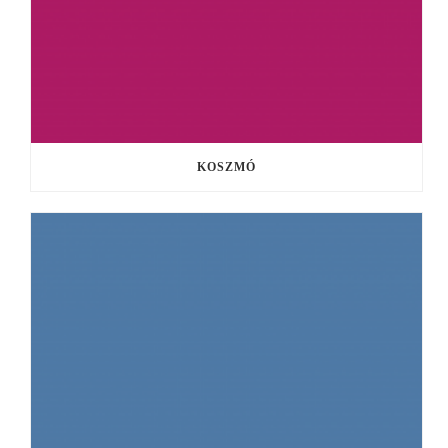
KOSZMÓ