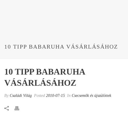
10 TIPP BABARUHA VÁSÁRLÁSÁHOZ
10 TIPP BABARUHA
VÁSÁRLÁSÁHOZ
By
Családi Világ
Posted
2010-07-15
In
Csecsemők és újszülöttek