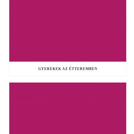
GYEREKEK AZ ÉTTEREMBEN