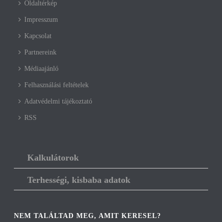
Oldaltérkép
Impresszum
Kapcsolat
Partnereink
Médiaajánló
Felhasználási feltételek
Adatvédelmi tájékoztató
RSS
Kalkulátorok
Terhességi, kisbaba adatok
NEM TALÁLTAD MEG, AMIT KERESEL?