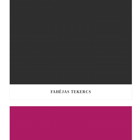
FAHÉJAS TEKERCS