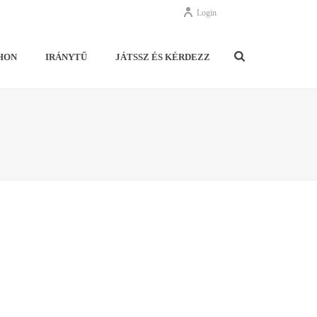
Login
HON
IRÁNYTŰ
JÁTSSZ ÉS KÉRDEZZ