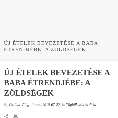
ÚJ ÉTELEK BEVEZETÉSE A BABA
ÉTRENDJÉBE: A ZÖLDSÉGEK
ÚJ ÉTELEK BEVEZETÉSE A
BABA ÉTRENDJÉBE: A
ZÖLDSÉGEK
By
Családi Világ
Posted
2010-07-22
In
Táplálkozás és diéta