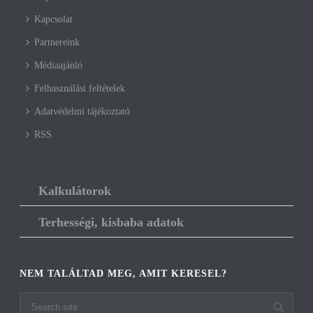
Kapcsolat
Partnereink
Médiaajánló
Felhasználási feltételek
Adatvédelmi tájékoztató
RSS
Kalkulátorok
Terhességi, kisbaba adatok
NEM TALÁLTAD MEG, AMIT KERESEL?