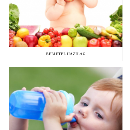
BÉBIÉTEL HÁZILAG