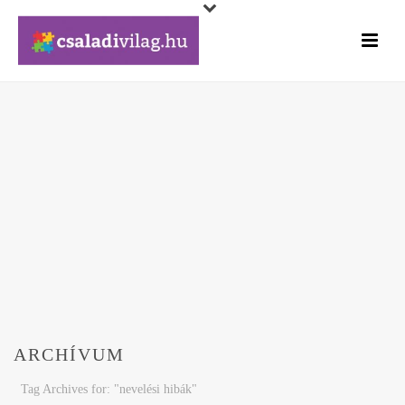
ARCHÍVUM
Tag Archives for: "nevelési hibák"