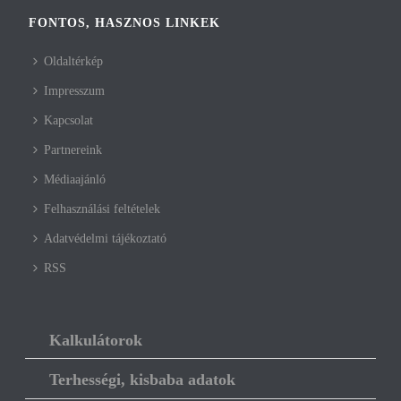
FONTOS, HASZNOS LINKEK
Oldaltérkép
Impresszum
Kapcsolat
Partnereink
Médiaajánló
Felhasználási feltételek
Adatvédelmi tájékoztató
RSS
Kalkulátorok
Terhességi, kisbaba adatok