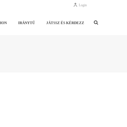
Login
HON
IRÁNYTŰ
JÁTSSZ ÉS KÉRDEZZ