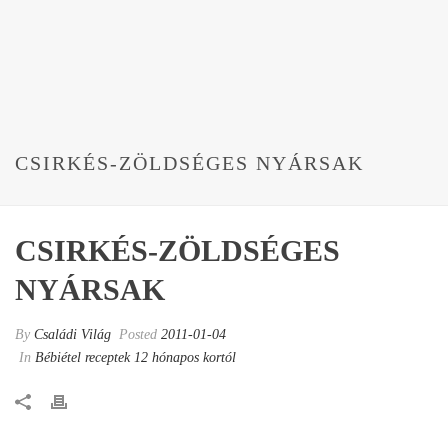
CSIRKÉS-ZÖLDSÉGES NYÁRSAK
CSIRKÉS-ZÖLDSÉGES
NYÁRSAK
By
Családi Világ
Posted
2011-01-04
In
Bébiétel receptek 12 hónapos kortól