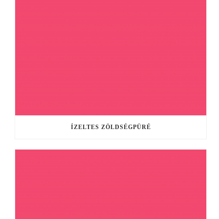
ÍZELTES ZÖLDSÉGPÜRÉ