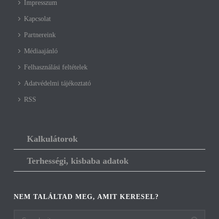
Impresszum
Kapcsolat
Partnereink
Médiaajánló
Felhasználási feltételek
Adatvédelmi tájékoztató
RSS
Kalkulátorok
Terhességi, kisbaba adatok
NEM TALÁLTAD MEG, AMIT KERESEL?