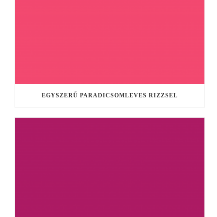
EGYSZERŰ PARADICSOMLEVES RIZZSEL