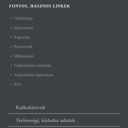
FONTOS, HASZNOS LINKEK
Oldaltérkép
Impresszum
Kapcsolat
Partnereink
Médiaajánló
Felhasználási feltételek
Adatvédelmi tájékoztató
RSS
Kalkulátorok
Terhességi, kisbaba adatok