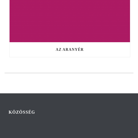
AZ ARANYÉR
KÖZÖSSÉG