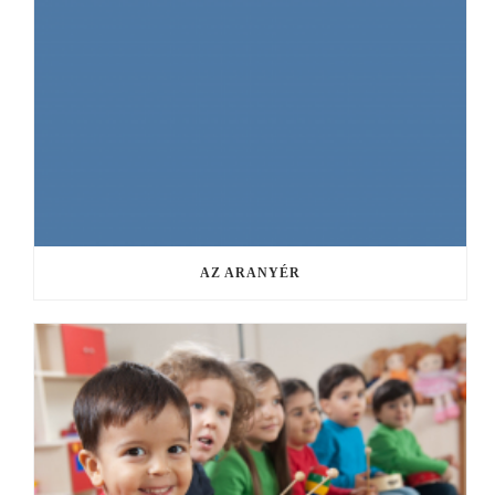
AZ ARANYÉR