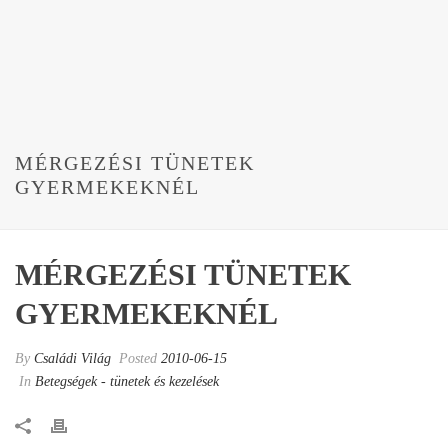
MÉRGEZÉSI TÜNETEK
GYERMEKEKNÉL
MÉRGEZÉSI TÜNETEK
GYERMEKEKNÉL
By
Családi Világ
Posted
2010-06-15
In
Betegségek - tünetek és kezelések