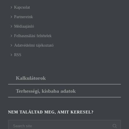
Kapcsolat
Partnereink
Médiaajánló
Felhasználási feltételek
Adatvédelmi tájékoztató
RSS
Kalkulátorok
Terhességi, kisbaba adatok
NEM TALÁLTAD MEG, AMIT KERESEL?