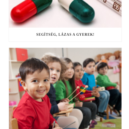
SEGÍTSÉG, LÁZAS A GYEREK!