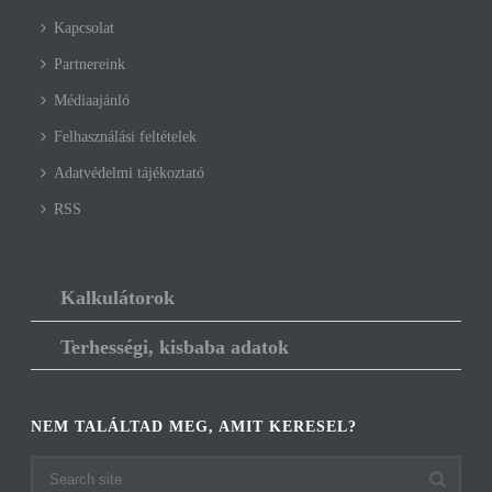
Kapcsolat
Partnereink
Médiaajánló
Felhasználási feltételek
Adatvédelmi tájékoztató
RSS
Kalkulátorok
Terhességi, kisbaba adatok
NEM TALÁLTAD MEG, AMIT KERESEL?