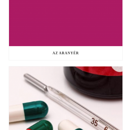
AZ ARANYÉR