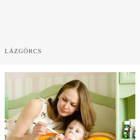
LÁZGÖRCS