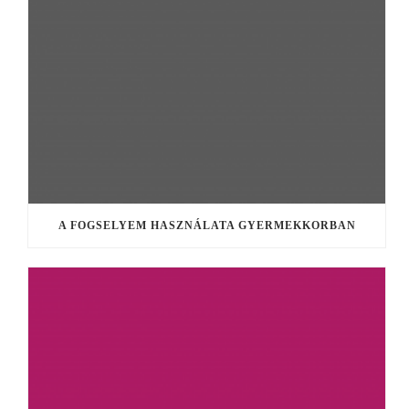
A FOGSELYEM HASZNÁLATA GYERMEKKORBAN