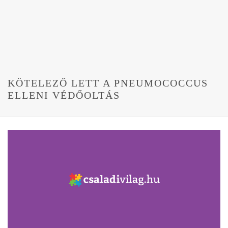
KÖTELEZŐ LETT A PNEUMOCOCCUS
ELLENI VÉDŐOLTÁS