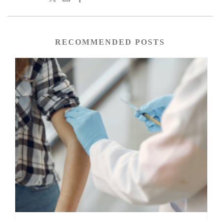
RECOMMENDED POSTS