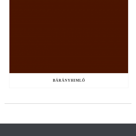
BÁRÁNYHIMLŐ