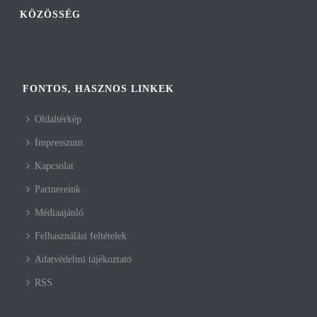
KÖZÖSSÉG
FONTOS, HASZNOS LINKEK
Oldaltérkép
Impresszum
Kapcsolat
Partnereink
Médiaajánló
Felhasználási feltételek
Adatvédelmi tájékoztató
RSS