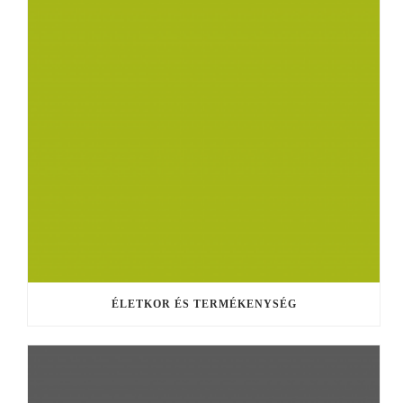
ÉLETKOR ÉS TERMÉKENYSÉG