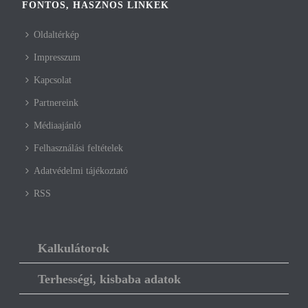
FONTOS, HASZNOS LINKEK
Oldaltérkép
Impresszum
Kapcsolat
Partnereink
Médiaajánló
Felhasználási feltételek
Adatvédelmi tájékoztató
RSS
Kalkulátorok
Terhességi, kisbaba adatok