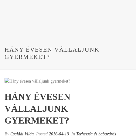
HÁNY ÉVESEN VÁLLALJUNK
GYERMEKET?
HÁNY ÉVESEN
VÁLLALJUNK
GYERMEKET?
By
Családi Világ
Posted
2016-04-19
In
Terhesség és babavárás