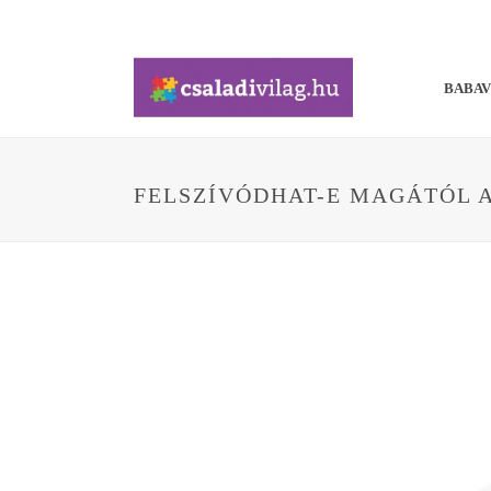
BABA
FELSZÍVÓDHAT-E MAGÁTÓL A