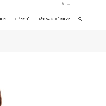
Login
HON
IRÁNYTŰ
JÁTSSZ ÉS KÉRDEZZ