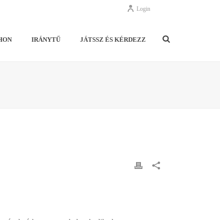
Login
HON
IRÁNYTŰ
JÁTSSZ ÉS KÉRDEZZ