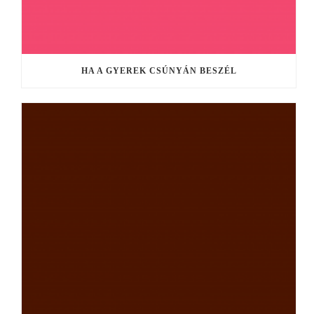
HA A GYEREK CSÚNYÁN BESZÉL