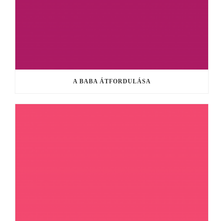
A BABA ÁTFORDULÁSA