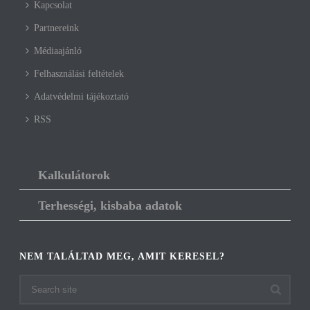
Kapcsolat
Partnereink
Médiaajánló
Felhasználási feltételek
Adatvédelmi tájékoztató
RSS
Kalkulátorok
Terhességi, kisbaba adatok
NEM TALÁLTAD MEG, AMIT KERESEL?