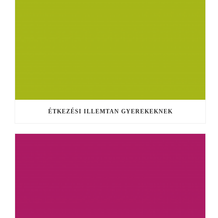
ÉTKEZÉSI ILLEMTAN GYEREKEKNEK