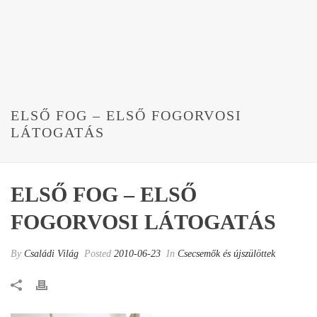
ELSŐ FOG – ELSŐ FOGORVOSI
LÁTOGATÁS
ELSŐ FOG – ELSŐ
FOGORVOSI LÁTOGATÁS
By
Családi Világ
Posted
2010-06-23
In
Csecsemők és újszülöttek