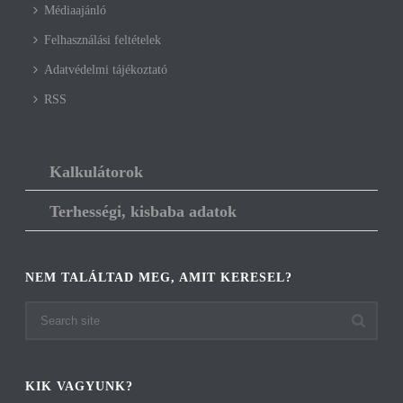
Médiaajánló
Felhasználási feltételek
Adatvédelmi tájékoztató
RSS
Kalkulátorok
Terhességi, kisbaba adatok
NEM TALÁLTAD MEG, AMIT KERESEL?
KIK VAGYUNK?