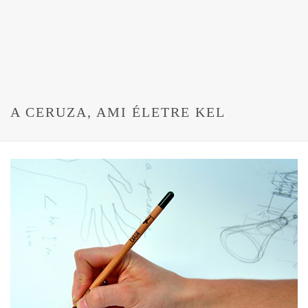
A CERUZA, AMI ÉLETRE KEL