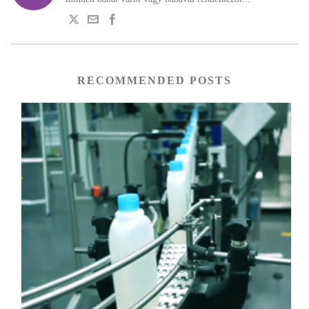
RECOMMENDED POSTS